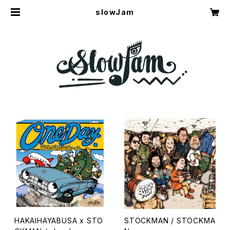
slowJam
HAKAIHAYABUSA x STO
STOCKMAN / STOCKMA